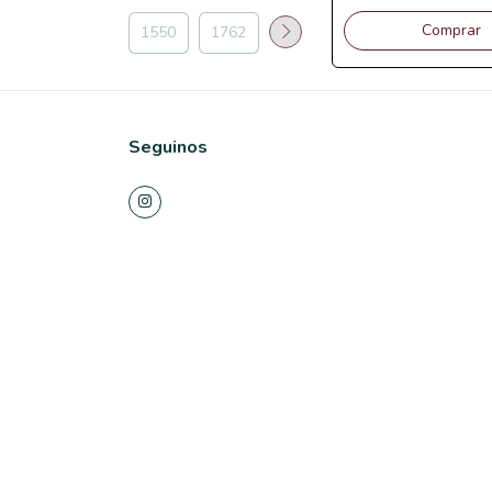
Comprar
Seguinos