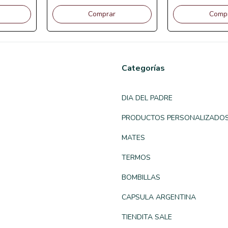
Comprar
Comp
Categorías
DIA DEL PADRE
PRODUCTOS PERSONALIZADO
MATES
TERMOS
BOMBILLAS
CAPSULA ARGENTINA
TIENDITA SALE