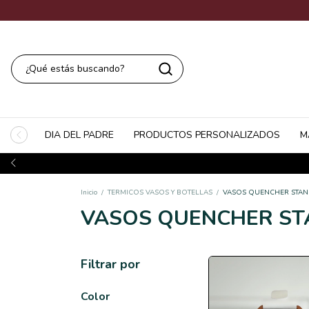
DIA DEL PADRE
PRODUCTOS PERSONALIZADOS
M
Inicio
/
TERMICOS VASOS Y BOTELLAS
/
VASOS QUENCHER STAN
VASOS QUENCHER ST
Filtrar por
Color